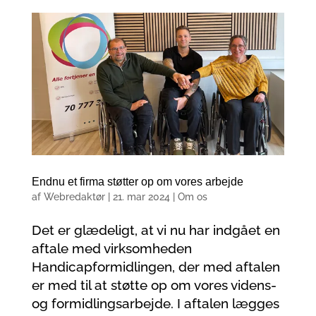
Endnu et firma støtter op om vores arbejde
af
Webredaktør
|
21. mar 2024
|
Om os
Det er glædeligt, at vi nu har indgået en
aftale med virksomheden
Handicapformidlingen, der med aftalen
er med til at støtte op om vores videns-
og formidlingsarbejde. I aftalen lægges