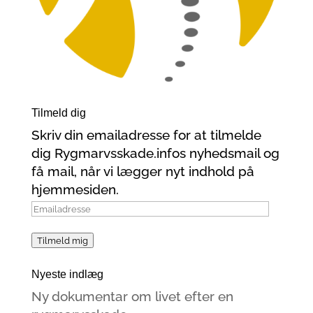
Tilmeld dig
Skriv din emailadresse for at tilmelde
dig Rygmarvsskade.infos nyhedsmail og
få mail, når vi lægger nyt indhold på
hjemmesiden.
Emailadresse
Tilmeld mig
Nyeste indlæg
Ny dokumentar om livet efter en