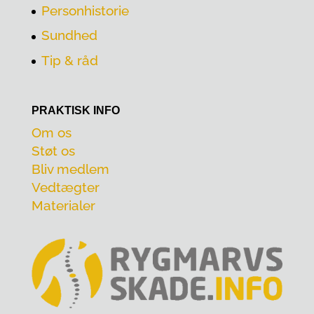
Personhistorie
Sundhed
Tip & råd
PRAKTISK INFO
Om os
Støt os
Bliv medlem
Vedtægter
Materialer