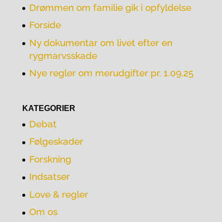
Drømmen om familie gik i opfyldelse
Forside
Ny dokumentar om livet efter en
rygmarvsskade
Nye regler om merudgifter pr. 1.09.25
KATEGORIER
Debat
Følgeskader
Forskning
Indsatser
Love & regler
Om os