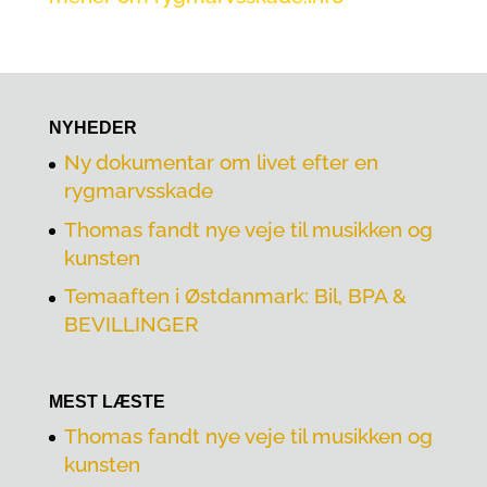
NYHEDER
Ny dokumentar om livet efter en
rygmarvsskade
Thomas fandt nye veje til musikken og
kunsten
Temaaften i Østdanmark: Bil, BPA &
BEVILLINGER
MEST LÆSTE
Thomas fandt nye veje til musikken og
kunsten