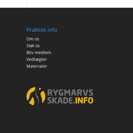
Praktisk info
Om os
Støt os
Bliv medlem
Vedtægter
Materialer