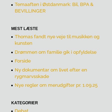
Temaaften i Østdanmark: Bil, BPA &
BEVILLINGER
MEST LÆSTE
Thomas fandt nye veje til musikken og
kunsten
Drømmen om familie gik i opfyldelse
Forside
Ny dokumentar om livet efter en
rygmarvsskade
Nye regler om merudgifter pr. 1.09.25
KATEGORIER
Debat