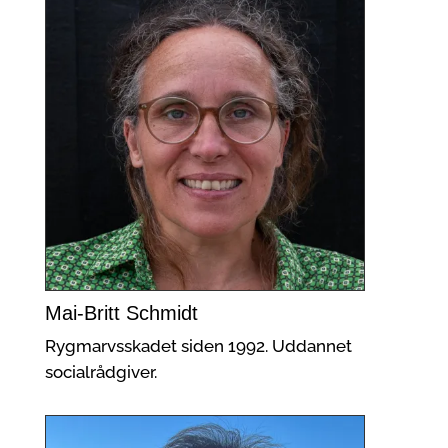
Mai-Britt Schmidt
Rygmarvsskadet siden 1992. Uddannet
socialrådgiver.