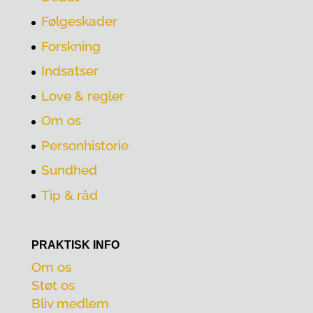
Følgeskader
Forskning
Indsatser
Love & regler
Om os
Personhistorie
Sundhed
Tip & råd
PRAKTISK INFO
Om os
Støt os
Bliv medlem