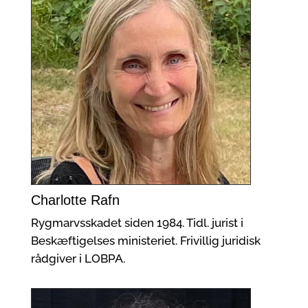
Charlotte Rafn
Rygmarvsskadet siden 1984. Tidl. jurist i
Beskæftigelses ministeriet. Frivillig juridisk
rådgiver i LOBPA.