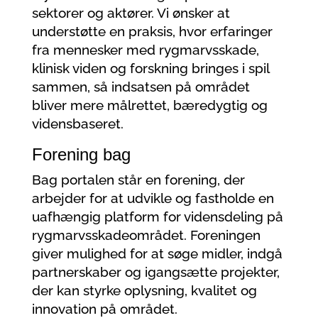
sektorer og aktører. Vi ønsker at
understøtte en praksis, hvor erfaringer
fra mennesker med rygmarvsskade,
klinisk viden og forskning bringes i spil
sammen, så indsatsen på området
bliver mere målrettet, bæredygtig og
vidensbaseret.
Forening bag
Bag portalen står en forening, der
arbejder for at udvikle og fastholde en
uafhængig platform for vidensdeling på
rygmarvsskadeområdet. Foreningen
giver mulighed for at søge midler, indgå
partnerskaber og igangsætte projekter,
der kan styrke oplysning, kvalitet og
innovation på området.