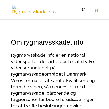
Om rygmarvsskade.info
Rygmarvsskade.info er en national
vidensportal, der arbejder for at styrke
vidensgrundlaget på
rygmarvsskadeområdet i Danmark.
Vores formål er at samle, kvalificere og
formidle viden, så mennesker med
rygmarvsskade, pårørende og
fagpersoner får bedre forudsætninger
for at træffe beslutninger, udvikle