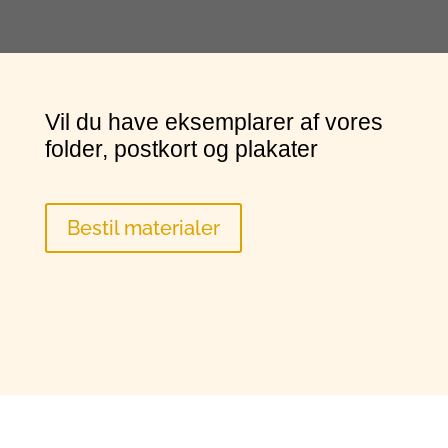
Vil du have eksemplarer af vores
folder, postkort og plakater
Bestil materialer