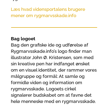
Læs hvad vidensportalens brugere
mener om rygmarvsskade.info
Bag logoet
Bag den grafiske ide og udførelse af
Rygmarvsskade.info’s logo finder man
illustrator John Ø. Kristensen, som med
sin kreative pen har indfanget ønsket
om en visuel identitet, der rammer vores
målgruppe og formål: At samle og
formidle viden og information om
rygmarvsskade. Logoets cirkel
signalerer budskabet om at favne det
hele menneske med en rygmarvsskade.