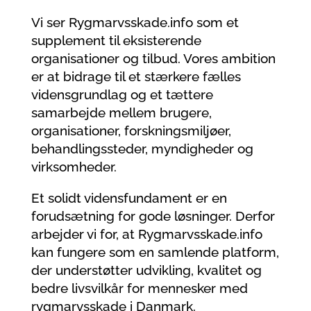
Vi ser Rygmarvsskade.info som et
supplement til eksisterende
organisationer og tilbud. Vores ambition
er at bidrage til et stærkere fælles
vidensgrundlag og et tættere
samarbejde mellem brugere,
organisationer, forskningsmiljøer,
behandlingssteder, myndigheder og
virksomheder.
Et solidt vidensfundament er en
forudsætning for gode løsninger. Derfor
arbejder vi for, at Rygmarvsskade.info
kan fungere som en samlende platform,
der understøtter udvikling, kvalitet og
bedre livsvilkår for mennesker med
rygmarvsskade i Danmark.