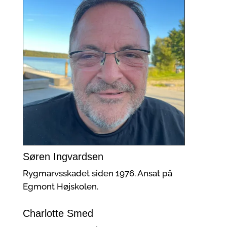
Søren Ingvardsen
Rygmarvsskadet siden 1976. Ansat på
Egmont Højskolen.
Charlotte Smed