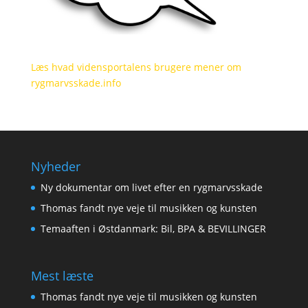
Læs hvad vidensportalens brugere mener om
rygmarvsskade.info
Nyheder
Ny dokumentar om livet efter en rygmarvsskade
Thomas fandt nye veje til musikken og kunsten
Temaaften i Østdanmark: Bil, BPA & BEVILLINGER
Mest læste
Thomas fandt nye veje til musikken og kunsten