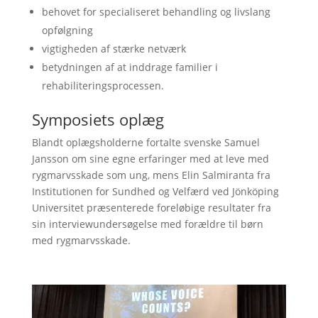
behovet for specialiseret behandling og livslang
opfølgning
vigtigheden af stærke netværk
betydningen af at inddrage familier i
rehabiliteringsprocessen.
Symposiets oplæg
Blandt oplægsholderne fortalte svenske Samuel
Jansson om sine egne erfaringer med at leve med
rygmarvsskade som ung, mens Elin Salmiranta fra
Institutionen for Sundhed og Velfærd ved Jönköping
Universitet præsenterede foreløbige resultater fra
sin interviewundersøgelse med forældre til børn
med rygmarvsskade.