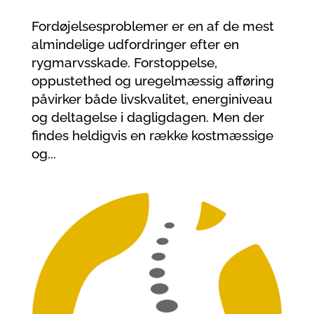
Fordøjelsesproblemer er en af de mest
almindelige udfordringer efter en
rygmarvsskade. Forstoppelse,
oppustethed og uregelmæssig afføring
påvirker både livskvalitet, energiniveau
og deltagelse i dagligdagen. Men der
findes heldigvis en række kostmæssige
og...