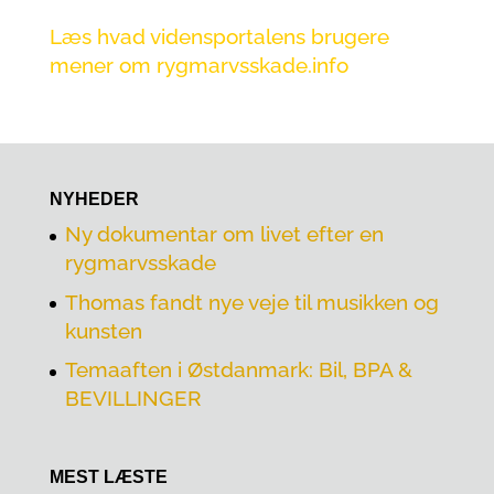
Læs hvad vidensportalens brugere
mener om rygmarvsskade.info
NYHEDER
Ny dokumentar om livet efter en
rygmarvsskade
Thomas fandt nye veje til musikken og
kunsten
Temaaften i Østdanmark: Bil, BPA &
BEVILLINGER
MEST LÆSTE