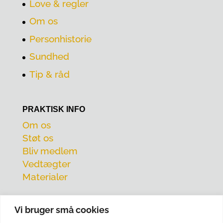
Love & regler
Om os
Personhistorie
Sundhed
Tip & råd
PRAKTISK INFO
Om os
Støt os
Bliv medlem
Vedtægter
Materialer
Vi bruger små cookies