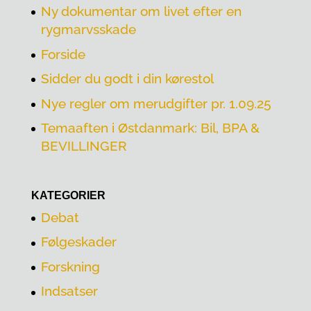
Ny dokumentar om livet efter en
rygmarvsskade
Forside
Sidder du godt i din kørestol
Nye regler om merudgifter pr. 1.09.25
Temaaften i Østdanmark: Bil, BPA &
BEVILLINGER
KATEGORIER
Debat
Følgeskader
Forskning
Indsatser