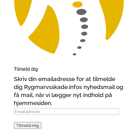
Tilmeld dig
Skriv din emailadresse for at tilmelde
dig Rygmarvsskade.infos nyhedsmail og
få mail, når vi lægger nyt indhold på
hjemmesiden.
Emailadresse
Tilmeld mig