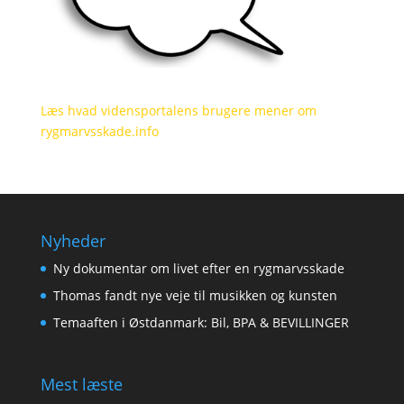
Læs hvad vidensportalens brugere mener om
rygmarvsskade.info
Nyheder
Ny dokumentar om livet efter en rygmarvsskade
Thomas fandt nye veje til musikken og kunsten
Temaaften i Østdanmark: Bil, BPA & BEVILLINGER
Mest læste