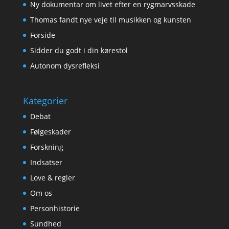
Ny dokumentar om livet efter en rygmarvsskade
Thomas fandt nye veje til musikken og kunsten
Forside
Sidder du godt i din kørestol
Autonom dysrefleksi
Kategorier
Debat
Følgeskader
Forskning
Indsatser
Love & regler
Om os
Personhistorie
Sundhed