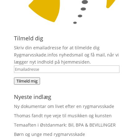
Tilmeld dig
Skriv din emailadresse for at tilmelde dig
Rygmarvsskade.infos nyhedsmail og få mail, når vi
lægger nyt indhold på hjemmesiden.
Emailadresse
Tilmeld mig
Nyeste indlæg
Ny dokumentar om livet efter en rygmarvsskade
Thomas fandt nye veje til musikken og kunsten
Temaaften i Østdanmark: Bil, BPA & BEVILLINGER
Børn og unge med rygmarvsskade