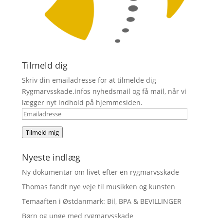
Tilmeld dig
Skriv din emailadresse for at tilmelde dig
Rygmarvsskade.infos nyhedsmail og få mail, når vi
lægger nyt indhold på hjemmesiden.
Emailadresse
Tilmeld mig
Nyeste indlæg
Ny dokumentar om livet efter en rygmarvsskade
Thomas fandt nye veje til musikken og kunsten
Temaaften i Østdanmark: Bil, BPA & BEVILLINGER
Børn og unge med rygmarvsskade