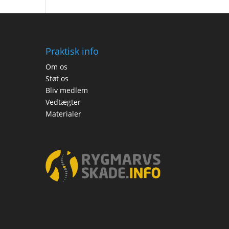
Praktisk info
Om os
Støt os
Bliv medlem
Vedtægter
Materialer