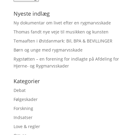
Nyeste indlæg
Ny dokumentar om livet efter en rygmarvsskade
Thomas fandt nye veje til musikken og kunsten
Temaaften i Østdanmark: Bil, BPA & BEVILLINGER
Børn og unge med rygmarvsskade
Rygstøtten – en forening for indlagte på Afdeling for
Hjerne- og Rygmarvsskader
Kategorier
Debat
Følgeskader
Forskning
Indsatser
Love & regler