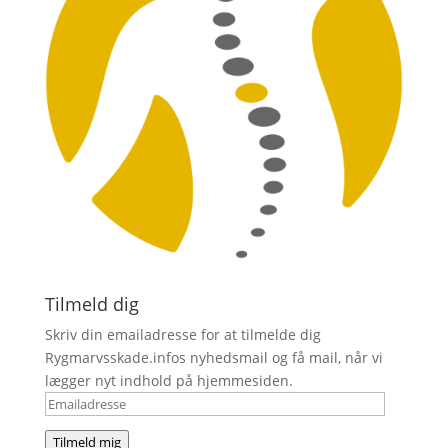
Tilmeld dig
Skriv din emailadresse for at tilmelde dig
Rygmarvsskade.infos nyhedsmail og få mail, når vi
lægger nyt indhold på hjemmesiden.
Emailadresse
Tilmeld mig