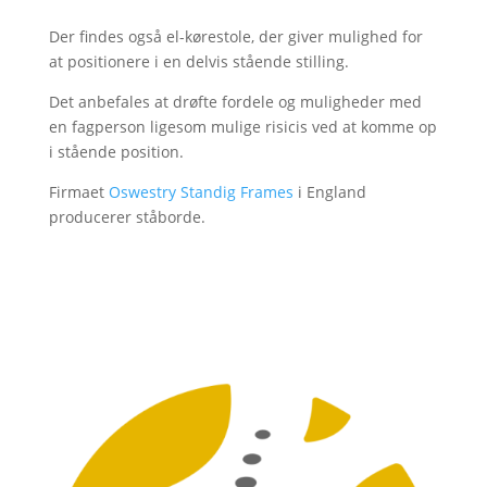
Der findes også el-kørestole, der giver mulighed for
at positionere i en delvis stående stilling.
Det anbefales at drøfte fordele og muligheder med
en fagperson ligesom mulige risicis ved at komme op
i stående position.
Firmaet
Oswestry Standig Frames
i England
producerer ståborde.