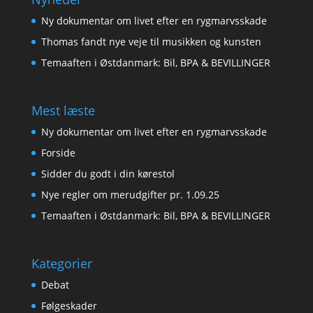
Ny dokumentar om livet efter en rygmarvsskade
Thomas fandt nye veje til musikken og kunsten
Temaaften i Østdanmark: Bil, BPA & BEVILLINGER
Mest læste
Ny dokumentar om livet efter en rygmarvsskade
Forside
Sidder du godt i din kørestol
Nye regler om merudgifter pr. 1.09.25
Temaaften i Østdanmark: Bil, BPA & BEVILLINGER
Kategorier
Debat
Følgeskader