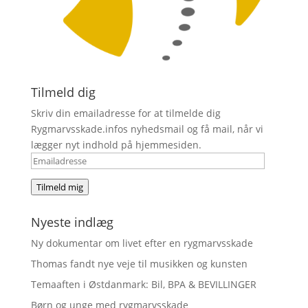
Tilmeld dig
Skriv din emailadresse for at tilmelde dig
Rygmarvsskade.infos nyhedsmail og få mail, når vi
lægger nyt indhold på hjemmesiden.
Emailadresse
Tilmeld mig
Nyeste indlæg
Ny dokumentar om livet efter en rygmarvsskade
Thomas fandt nye veje til musikken og kunsten
Temaaften i Østdanmark: Bil, BPA & BEVILLINGER
Børn og unge med rygmarvsskade