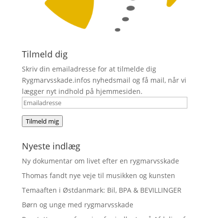
Tilmeld dig
Skriv din emailadresse for at tilmelde dig
Rygmarvsskade.infos nyhedsmail og få mail, når vi
lægger nyt indhold på hjemmesiden.
Emailadresse
Tilmeld mig
Nyeste indlæg
Ny dokumentar om livet efter en rygmarvsskade
Thomas fandt nye veje til musikken og kunsten
Temaaften i Østdanmark: Bil, BPA & BEVILLINGER
Børn og unge med rygmarvsskade