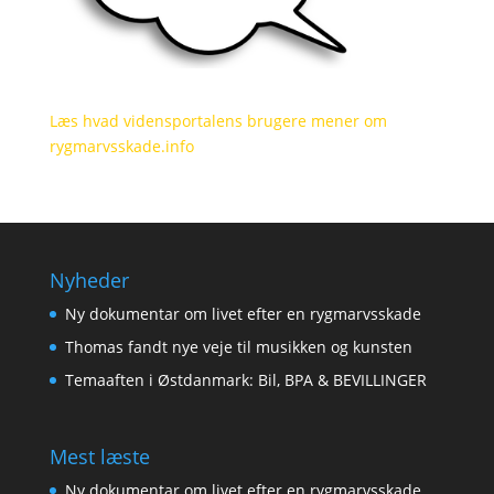
Læs hvad vidensportalens brugere mener om
rygmarvsskade.info
Nyheder
Ny dokumentar om livet efter en rygmarvsskade
Thomas fandt nye veje til musikken og kunsten
Temaaften i Østdanmark: Bil, BPA & BEVILLINGER
Mest læste
Ny dokumentar om livet efter en rygmarvsskade