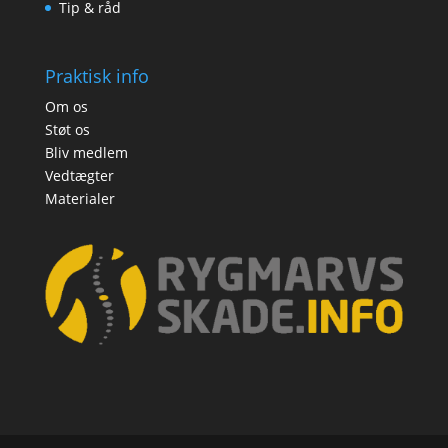
Tip & råd
Praktisk info
Om os
Støt os
Bliv medlem
Vedtægter
Materialer