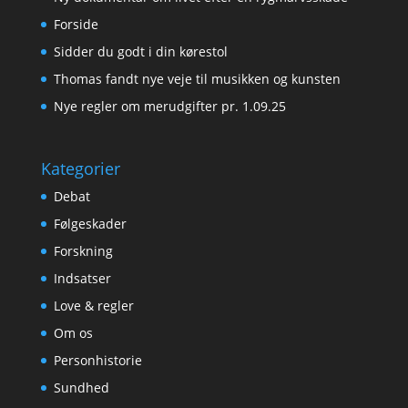
Forside
Sidder du godt i din kørestol
Thomas fandt nye veje til musikken og kunsten
Nye regler om merudgifter pr. 1.09.25
Kategorier
Debat
Følgeskader
Forskning
Indsatser
Love & regler
Om os
Personhistorie
Sundhed