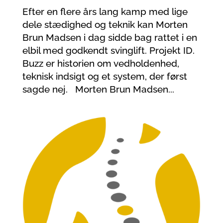
Efter en flere års lang kamp med lige
dele stædighed og teknik kan Morten
Brun Madsen i dag sidde bag rattet i en
elbil med godkendt svinglift. Projekt ID.
Buzz er historien om vedholdenhed,
teknisk indsigt og et system, der først
sagde nej. Morten Brun Madsen...