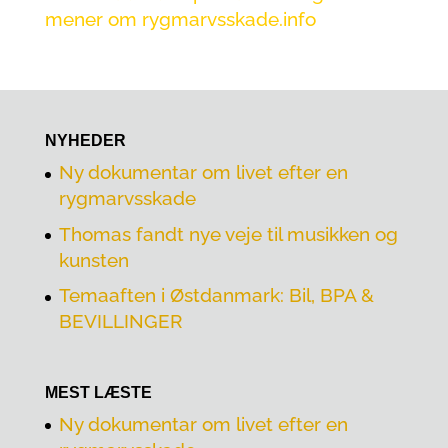
mener om rygmarvsskade.info
NYHEDER
Ny dokumentar om livet efter en
rygmarvsskade
Thomas fandt nye veje til musikken og
kunsten
Temaaften i Østdanmark: Bil, BPA &
BEVILLINGER
MEST LÆSTE
Ny dokumentar om livet efter en