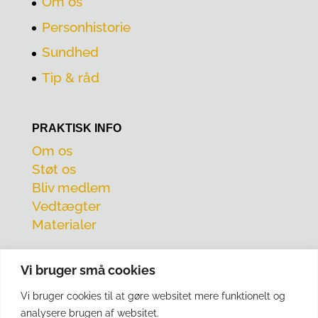
Om os
Personhistorie
Sundhed
Tip & råd
PRAKTISK INFO
Om os
Støt os
Bliv medlem
Vedtægter
Materialer
Vi bruger små cookies
Vi bruger cookies til at gøre websitet mere funktionelt og
analysere brugen af websitet.