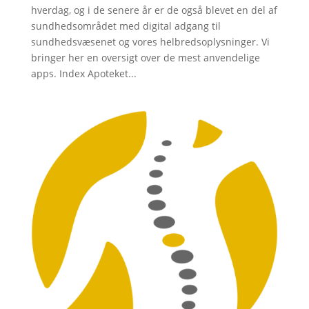
hverdag, og i de senere år er de også blevet en del af
sundhedsområdet med digital adgang til
sundhedsvæsenet og vores helbredsoplysninger. Vi
bringer her en oversigt over de mest anvendelige
apps. Index Apoteket...