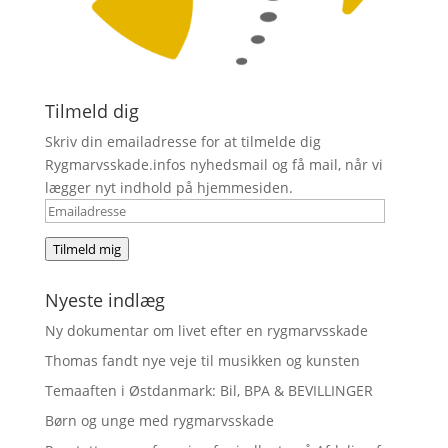
Tilmeld dig
Skriv din emailadresse for at tilmelde dig
Rygmarvsskade.infos nyhedsmail og få mail, når vi
lægger nyt indhold på hjemmesiden.
Emailadresse
Tilmeld mig
Nyeste indlæg
Ny dokumentar om livet efter en rygmarvsskade
Thomas fandt nye veje til musikken og kunsten
Temaaften i Østdanmark: Bil, BPA & BEVILLINGER
Børn og unge med rygmarvsskade