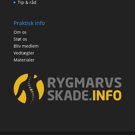
Tip & råd
Praktisk info
Om os
Støt os
Bliv medlem
Vedtægter
Materialer