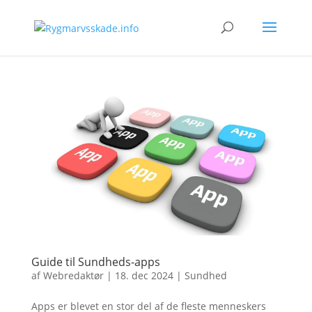
Guide til Sundheds-apps
af
Webredaktør
|
18. dec 2024
|
Sundhed
Apps er blevet en stor del af de fleste menneskers