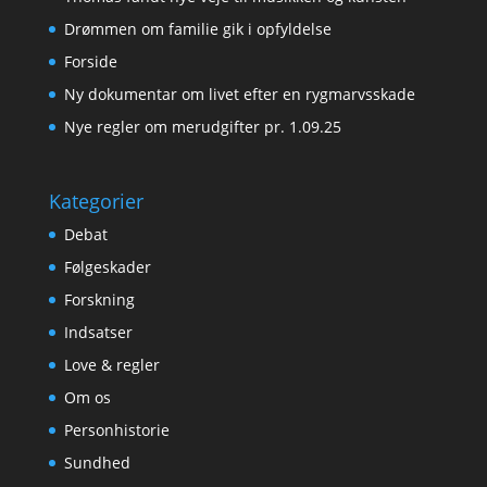
Drømmen om familie gik i opfyldelse
Forside
Ny dokumentar om livet efter en rygmarvsskade
Nye regler om merudgifter pr. 1.09.25
Kategorier
Debat
Følgeskader
Forskning
Indsatser
Love & regler
Om os
Personhistorie
Sundhed