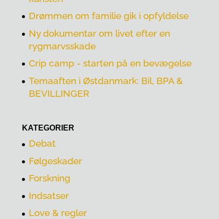
Drømmen om familie gik i opfyldelse
Ny dokumentar om livet efter en
rygmarvsskade
Crip camp - starten på en bevægelse
Temaaften i Østdanmark: Bil, BPA &
BEVILLINGER
KATEGORIER
Debat
Følgeskader
Forskning
Indsatser
Love & regler