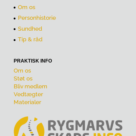
Om os
Personhistorie
Sundhed
Tip & råd
PRAKTISK INFO
Om os
Støt os
Bliv medlem
Vedtægter
Materialer