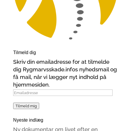
Tilmeld dig
Skriv din emailadresse for at tilmelde
dig Rygmarvsskade.infos nyhedsmail og
få mail, når vi lægger nyt indhold på
hjemmesiden.
Emailadresse
Tilmeld mig
Nyeste indlæg
Ny dokumentar om livet efter en