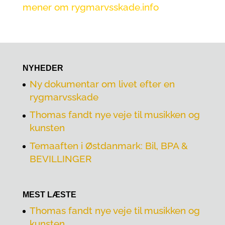
mener om rygmarvsskade.info
NYHEDER
Ny dokumentar om livet efter en
rygmarvsskade
Thomas fandt nye veje til musikken og
kunsten
Temaaften i Østdanmark: Bil, BPA &
BEVILLINGER
MEST LÆSTE
Thomas fandt nye veje til musikken og
kunsten