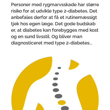
Personer med rygmarvsskade har større
risiko for at udvikle type 2-diabetes. Det
anbefales derfor at få et rutinemæssigt
tjek hos egen læge. Det gode budskab
er, at diabetes kan forebygges med kost
og en sund livsstil. Og bliver man
diagnosticeret med type 2-diabetes...