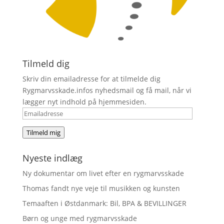
Tilmeld dig
Skriv din emailadresse for at tilmelde dig
Rygmarvsskade.infos nyhedsmail og få mail, når vi
lægger nyt indhold på hjemmesiden.
Emailadresse
Tilmeld mig
Nyeste indlæg
Ny dokumentar om livet efter en rygmarvsskade
Thomas fandt nye veje til musikken og kunsten
Temaaften i Østdanmark: Bil, BPA & BEVILLINGER
Børn og unge med rygmarvsskade