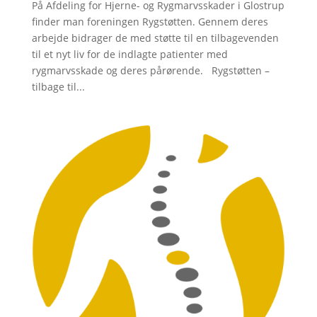
På Afdeling for Hjerne- og Rygmarvsskader i Glostrup
finder man foreningen Rygstøtten. Gennem deres
arbejde bidrager de med støtte til en tilbagevenden
til et nyt liv for de indlagte patienter med
rygmarvsskade og deres pårørende. Rygstøtten –
tilbage til...