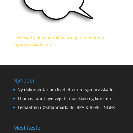
Læs hvad vidensportalens brugere mener om
rygmarvsskade.info
Nyheder
Ny dokumentar om livet efter en rygmarvsskade
Thomas fandt nye veje til musikken og kunsten
Temaaften i Østdanmark: Bil, BPA & BEVILLINGER
Mest læste