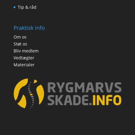
Tip & råd
Praktisk info
Om os
Støt os
Bliv medlem
Vedtægter
Materialer