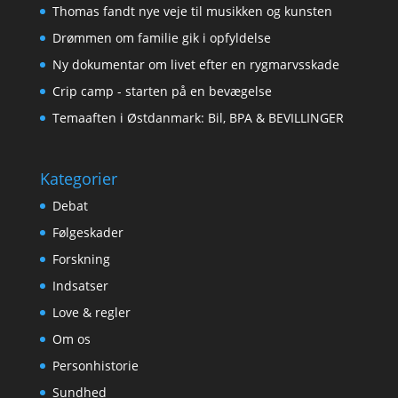
Thomas fandt nye veje til musikken og kunsten
Drømmen om familie gik i opfyldelse
Ny dokumentar om livet efter en rygmarvsskade
Crip camp - starten på en bevægelse
Temaaften i Østdanmark: Bil, BPA & BEVILLINGER
Kategorier
Debat
Følgeskader
Forskning
Indsatser
Love & regler
Om os
Personhistorie
Sundhed