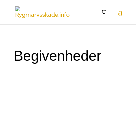
Begivenheder