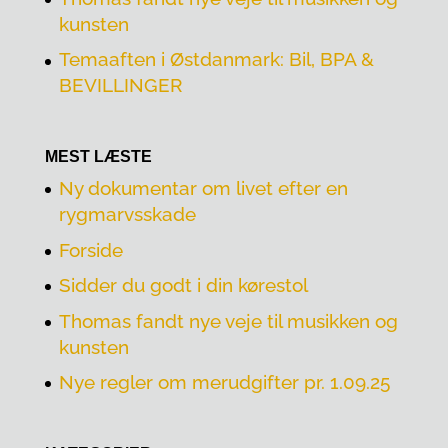
kunsten
Temaaften i Østdanmark: Bil, BPA &
BEVILLINGER
MEST LÆSTE
Ny dokumentar om livet efter en
rygmarvsskade
Forside
Sidder du godt i din kørestol
Thomas fandt nye veje til musikken og
kunsten
Nye regler om merudgifter pr. 1.09.25