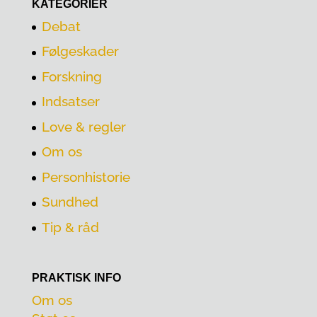
KATEGORIER
Debat
Følgeskader
Forskning
Indsatser
Love & regler
Om os
Personhistorie
Sundhed
Tip & råd
PRAKTISK INFO
Om os