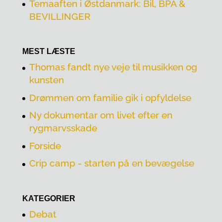
Temaaften i Østdanmark: Bil, BPA &
BEVILLINGER
MEST LÆSTE
Thomas fandt nye veje til musikken og
kunsten
Drømmen om familie gik i opfyldelse
Ny dokumentar om livet efter en
rygmarvsskade
Forside
Crip camp - starten på en bevægelse
KATEGORIER
Debat