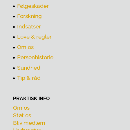
Følgeskader
Forskning
Indsatser
Love & regler
Om os
Personhistorie
Sundhed
Tip & råd
PRAKTISK INFO
Om os
Støt os
Bliv medlem