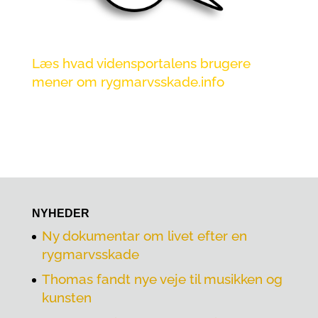
Læs hvad vidensportalens brugere
mener om rygmarvsskade.info
NYHEDER
Ny dokumentar om livet efter en
rygmarvsskade
Thomas fandt nye veje til musikken og
kunsten