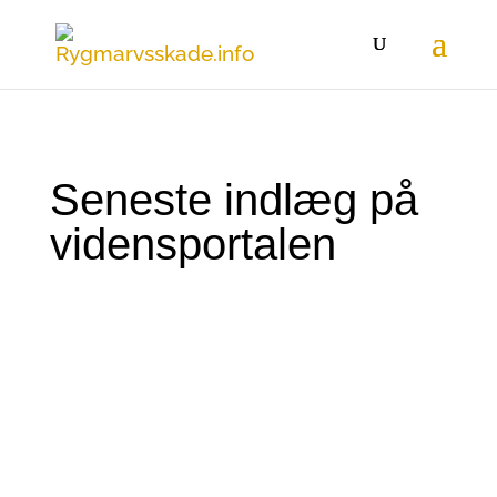
Seneste indlæg på
vidensportalen