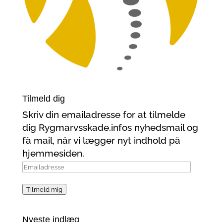
Tilmeld dig
Skriv din emailadresse for at tilmelde
dig Rygmarvsskade.infos nyhedsmail og
få mail, når vi lægger nyt indhold på
hjemmesiden.
Emailadresse
Tilmeld mig
Nyeste indlæg