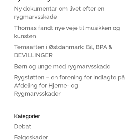
Ny dokumentar om livet efter en
rygmarvsskade
Thomas fandt nye veje til musikken og
kunsten
Temaaften i Østdanmark: Bil, BPA &
BEVILLINGER
Børn og unge med rygmarvsskade
Rygstøtten – en forening for indlagte på
Afdeling for Hjerne- og
Rygmarvsskader
Kategorier
Debat
Følgeskader